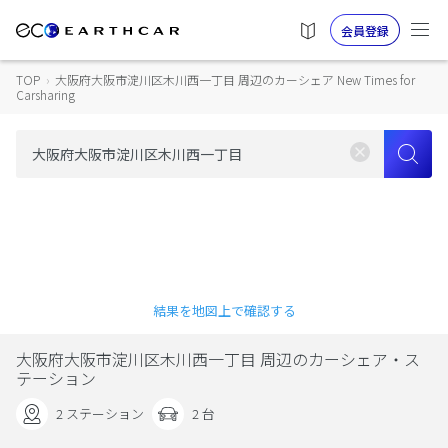
会員登録
TOP
›
大阪府大阪市淀川区木川西一丁目 周辺のカーシェア New Times for
Carsharing
結果を地図上で確認する
大阪府大阪市淀川区木川西一丁目 周辺のカーシェア・ス
テーション
2 ステーション
2 台