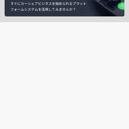
すぐにカーシェアビジネスを始められるプラット
フォームシステムを活用してみませんか？