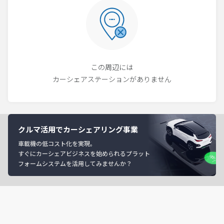
この周辺には
カーシェアステーションがありません
クルマ活用でカーシェアリング事業
車載機の低コスト化を実現。
すぐにカーシェアビジネスを始められるプラット
フォームシステムを活用してみませんか？