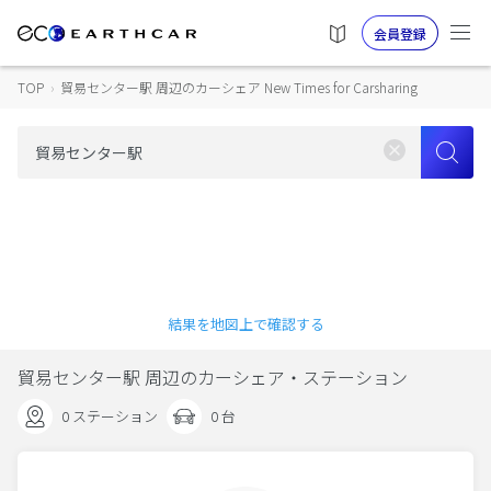
会員登録
TOP
›
貿易センター駅 周辺のカーシェア New Times for Carsharing
結果を地図上で確認する
貿易センター駅 周辺のカーシェア・ステーション
0 ステーション
0 台