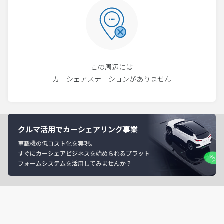
この周辺には
カーシェアステーションがありません
クルマ活用でカーシェアリング事業
車載機の低コスト化を実現。
すぐにカーシェアビジネスを始められるプラット
フォームシステムを活用してみませんか？