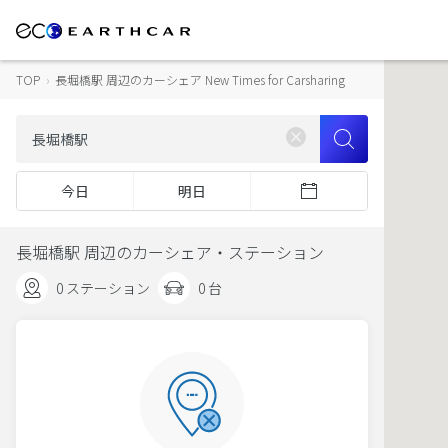
TOP
›
長堀橋駅 周辺のカーシェア New Times for Carsharing
今日
明日
長堀橋駅 周辺のカーシェア・ステーション
0 ステーション
0 台