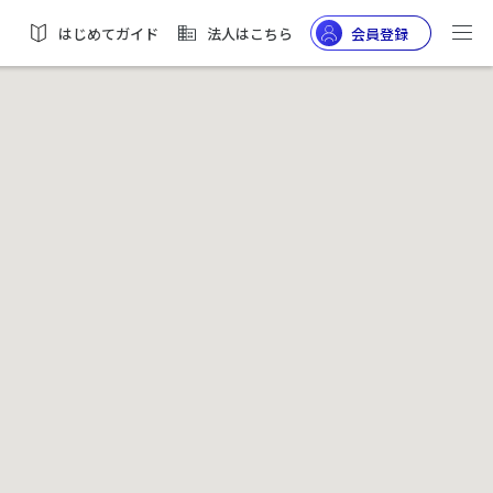
はじめてガイド
法人はこちら
会員登録