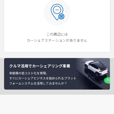
この周辺には
カーシェアステーションがありません
クルマ活用でカーシェアリング事業
車載機の低コスト化を実現。
すぐにカーシェアビジネスを始められるプラット
フォームシステムを活用してみませんか？