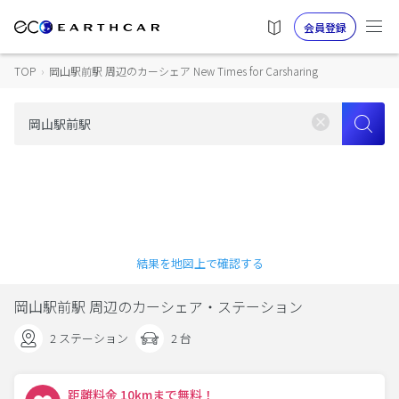
会員登録
TOP
›
岡山駅前駅 周辺のカーシェア New Times for Carsharing
結果を地図上で確認する
岡山駅前駅 周辺のカーシェア・ステーション
2 ステーション
2 台
距離料金 10kmまで無料！