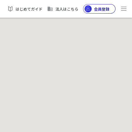
はじめてガイド
法人はこちら
会員登録