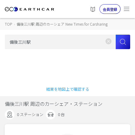
会員登録
TOP
›
備後三川駅 周辺のカーシェア New Times for Carsharing
結果を地図上で確認する
備後三川駅 周辺のカーシェア・ステーション
0 ステーション
0 台