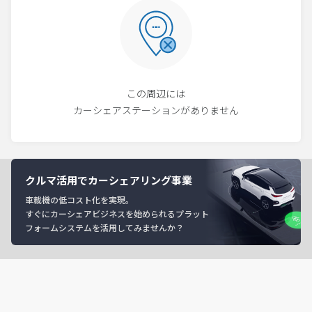
この周辺には
カーシェアステーションがありません
クルマ活用でカーシェアリング事業
車載機の低コスト化を実現。
すぐにカーシェアビジネスを始められるプラット
フォームシステムを活用してみませんか？