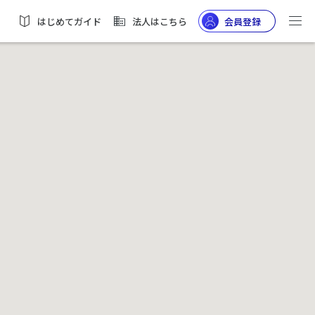
はじめてガイド
法人はこちら
会員登録