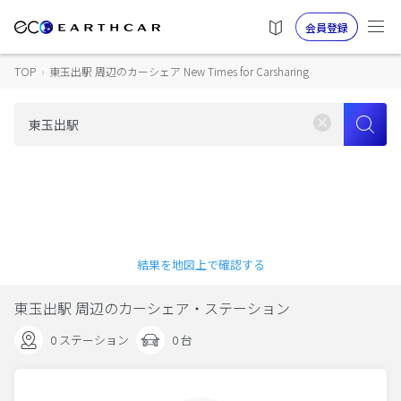
会員登録
TOP
›
東玉出駅 周辺のカーシェア New Times for Carsharing
結果を地図上で確認する
東玉出駅 周辺のカーシェア・ステーション
0 ステーション
0 台