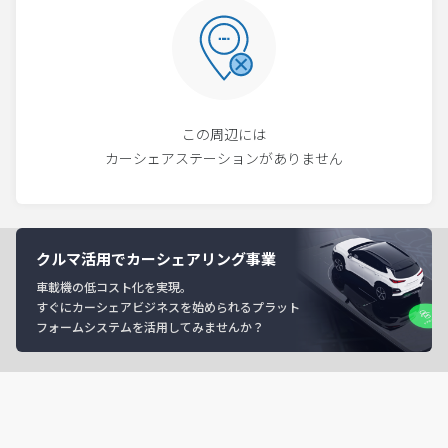
この周辺には
カーシェアステーションがありません
クルマ活用でカーシェアリング事業
車載機の低コスト化を実現。
すぐにカーシェアビジネスを始められるプラット
フォームシステムを活用してみませんか？