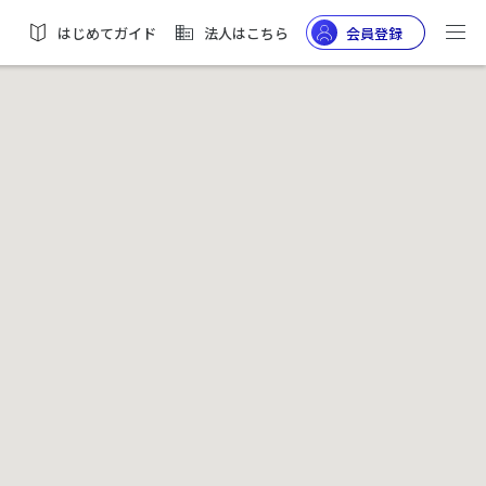
はじめてガイド
法人はこちら
会員登録