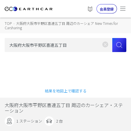
会員登録
TOP
›
大阪府大阪市平野区喜連五丁目 周辺のカーシェア New Times for
Carsharing
結果を地図上で確認する
大阪府大阪市平野区喜連五丁目 周辺のカーシェア・ステ
ーション
1 ステーション
2 台