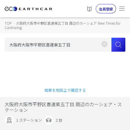
会員登録
TOP
›
大阪府大阪市平野区喜連東五丁目 周辺のカーシェア New Times for
Carsharing
結果を地図上で確認する
大阪府大阪市平野区喜連東五丁目 周辺のカーシェア・ス
テーション
1 ステーション
2 台