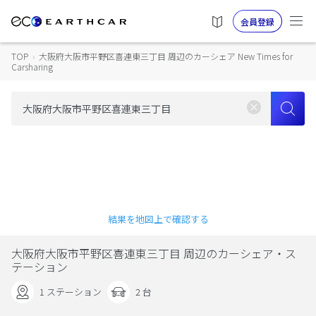
会員登録
TOP
›
大阪府大阪市平野区喜連東三丁目 周辺のカーシェア New Times for
Carsharing
結果を地図上で確認する
大阪府大阪市平野区喜連東三丁目 周辺のカーシェア・ス
テーション
1 ステーション
2 台