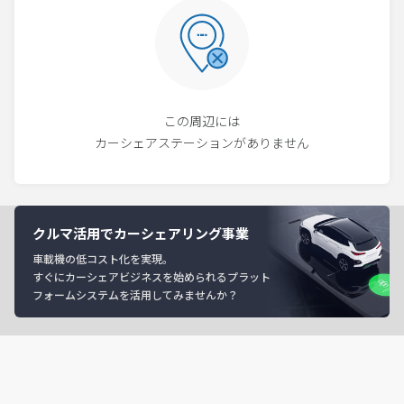
この周辺には
カーシェアステーションがありません
クルマ活用でカーシェアリング事業
車載機の低コスト化を実現。
すぐにカーシェアビジネスを始められるプラット
フォームシステムを活用してみませんか？