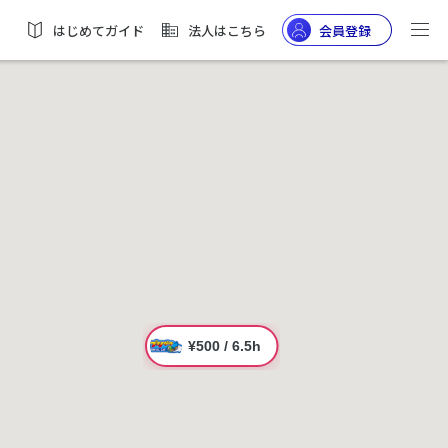
はじめてガイド
法人はこちら
会員登録