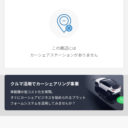
この周辺には
カーシェアステーションがありません
クルマ活用でカーシェアリング事業
車載機の低コスト化を実現。
すぐにカーシェアビジネスを始められるプラット
フォームシステムを活用してみませんか？