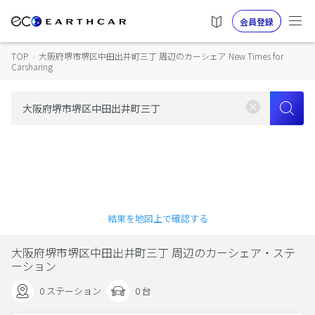
会員登録
TOP
›
大阪府堺市堺区中田出井町三丁 周辺のカーシェア New Times for
Carsharing
結果を地図上で確認する
大阪府堺市堺区中田出井町三丁 周辺のカーシェア・ステ
ーション
0 ステーション
0 台