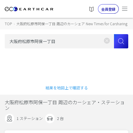
会員登録
TOP
›
大阪府松原市阿保一丁目 周辺のカーシェア New Times for Carsharing
結果を地図上で確認する
大阪府松原市阿保一丁目 周辺のカーシェア・ステーショ
ン
1 ステーション
2 台