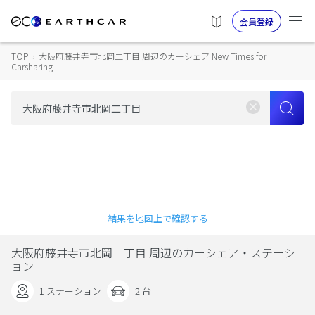
会員登録
TOP
›
大阪府藤井寺市北岡二丁目 周辺のカーシェア New Times for
Carsharing
結果を地図上で確認する
大阪府藤井寺市北岡二丁目 周辺のカーシェア・ステーシ
ョン
1 ステーション
2 台