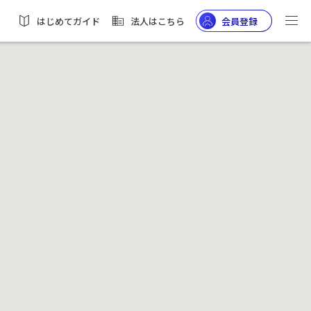
はじめてガイド
法人はこちら
会員登録