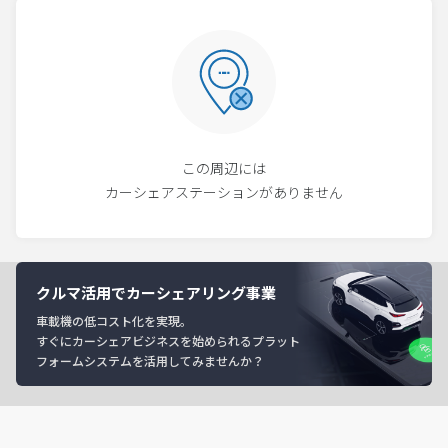
この周辺には
カーシェアステーションがありません
クルマ活用でカーシェアリング事業
車載機の低コスト化を実現。
すぐにカーシェアビジネスを始められるプラット
フォームシステムを活用してみませんか？