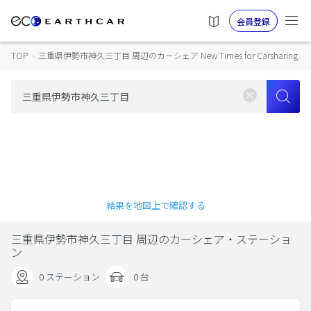
会員登録
TOP
›
三重県伊勢市神久三丁目 周辺のカーシェア New Times for Carsharing
結果を地図上で確認する
三重県伊勢市神久三丁目 周辺のカーシェア・ステーショ
ン
0 ステーション
0 台