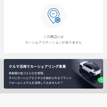
この周辺には
カーシェアステーションがありません
クルマ活用でカーシェアリング事業
車載機の低コスト化を実現。
すぐにカーシェアビジネスを始められるプラット
フォームシステムを活用してみませんか？