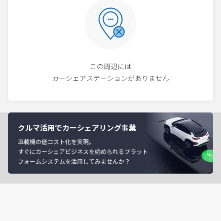
この周辺には
カーシェアステーションがありません
クルマ活用でカーシェアリング事業
車載機の低コスト化を実現。
すぐにカーシェアビジネスを始められるプラット
フォームシステムを活用してみませんか？