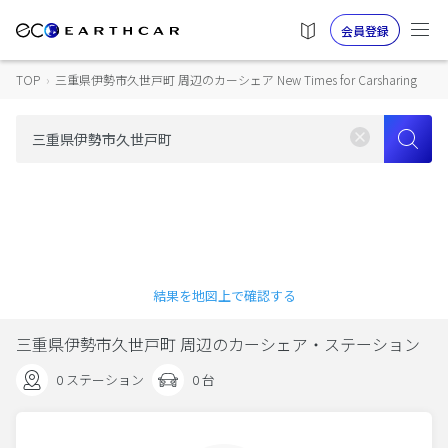
会員登録
TOP
›
三重県伊勢市久世戸町 周辺のカーシェア New Times for Carsharing
結果を地図上で確認する
三重県伊勢市久世戸町 周辺のカーシェア・ステーション
0 ステーション
0 台