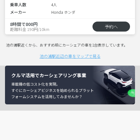
乗車人数
4人
メーカー
Honda ホンダ
8時間で800円
予約へ
距離料金 190円/10km
池の浦駅近くから、おすすめ順にカーシェアの車を1台表示しています。
池の浦駅近辺の車をマップで見る
クルマ活用でカーシェアリング事業
車載機の低コスト化を実現。
すぐにカーシェアビジネスを始められるプラット
フォームシステムを活用してみませんか？