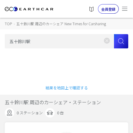
会員登録
TOP
›
五十鈴川駅 周辺のカーシェア New Times for Carsharing
結果を地図上で確認する
五十鈴川駅 周辺のカーシェア・ステーション
0 ステーション
0 台