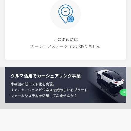
この周辺には
カーシェアステーションがありません
クルマ活用でカーシェアリング事業
車載機の低コスト化を実現。
すぐにカーシェアビジネスを始められるプラット
フォームシステムを活用してみませんか？