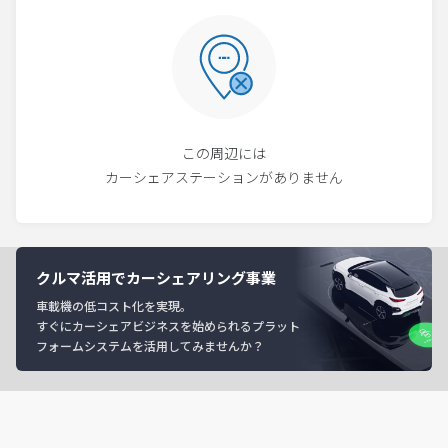
この周辺には
カーシェアステーションがありません
クルマ活用でカーシェアリング事業
車載機の低コスト化を実現。
すぐにカーシェアビジネスを始められるプラット
フォームシステムを活用してみませんか？