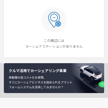
この周辺には
カーシェアステーションがありません
クルマ活用でカーシェアリング事業
車載機の低コスト化を実現。
すぐにカーシェアビジネスを始められるプラット
フォームシステムを活用してみませんか？