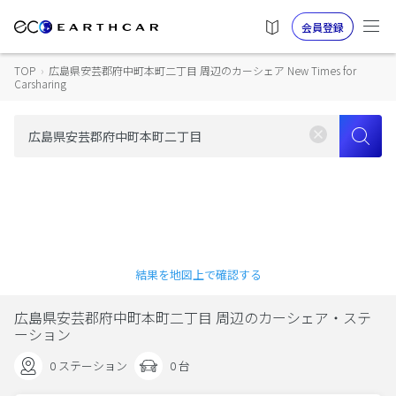
会員登録
TOP
›
広島県安芸郡府中町本町二丁目 周辺のカーシェア New Times for
Carsharing
結果を地図上で確認する
広島県安芸郡府中町本町二丁目 周辺のカーシェア・ステ
ーション
0 ステーション
0 台