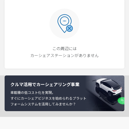
この周辺には
カーシェアステーションがありません
クルマ活用でカーシェアリング事業
車載機の低コスト化を実現。
すぐにカーシェアビジネスを始められるプラット
フォームシステムを活用してみませんか？