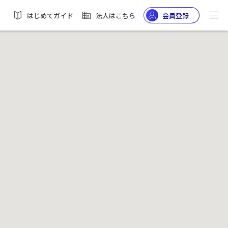
はじめてガイド
法人はこちら
会員登録