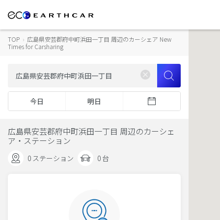
TOP
›
広島県安芸郡府中町浜田一丁目 周辺のカーシェア New
Times for Carsharing
今日
明日
広島県安芸郡府中町浜田一丁目 周辺のカーシェ
ア・ステーション
0 ステーション
0 台