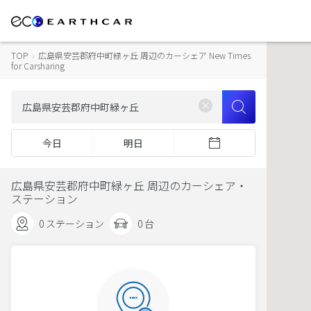
TOP
›
広島県安芸郡府中町緑ヶ丘 周辺のカーシェア New Times
for Carsharing
今日
明日
広島県安芸郡府中町緑ヶ丘 周辺のカーシェア・
ステーション
0 ステーション
0 台