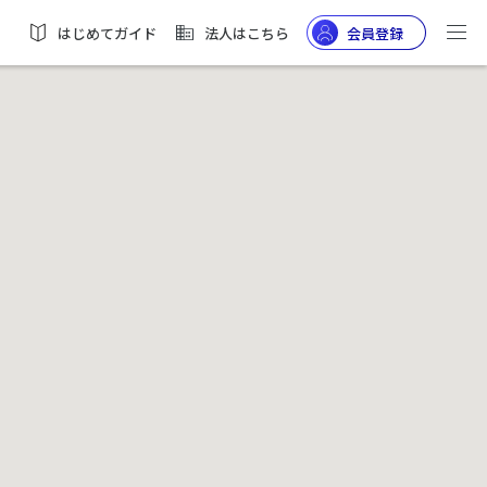
はじめてガイド
法人はこちら
会員登録