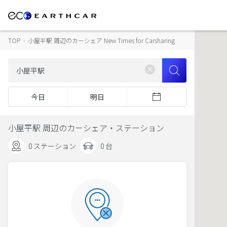
TOP
›
小屋平駅 周辺のカーシェア New Times for Carsharing
今日
明日
小屋平駅 周辺のカーシェア・ステーション
0 ステーション
0 台