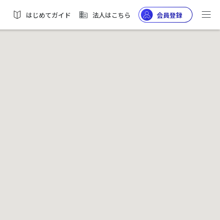
はじめてガイド
法人はこちら
会員登録