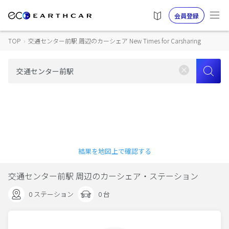
会員登録
TOP
›
交通センター前駅 周辺のカーシェア New Times for Carsharing
結果を地図上で確認する
交通センター前駅 周辺のカーシェア・ステーション
0 ステーション
0 台