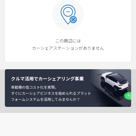
この周辺には
カーシェアステーションがありません
クルマ活用でカーシェアリング事業
車載機の低コスト化を実現。
すぐにカーシェアビジネスを始められるプラット
フォームシステムを活用してみませんか？