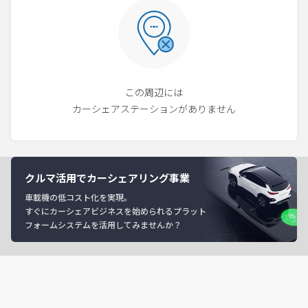
この周辺には
カーシェアステーションがありません
クルマ活用でカーシェアリング事業
車載機の低コスト化を実現。
すぐにカーシェアビジネスを始められるプラット
フォームシステムを活用してみませんか？