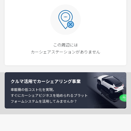
この周辺には
カーシェアステーションがありません
クルマ活用でカーシェアリング事業
車載機の低コスト化を実現。
すぐにカーシェアビジネスを始められるプラット
フォームシステムを活用してみませんか？