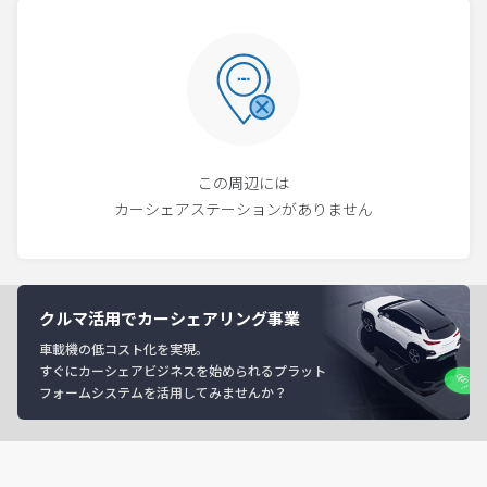
この周辺には
カーシェアステーションがありません
クルマ活用でカーシェアリング事業
車載機の低コスト化を実現。
すぐにカーシェアビジネスを始められるプラット
フォームシステムを活用してみませんか？