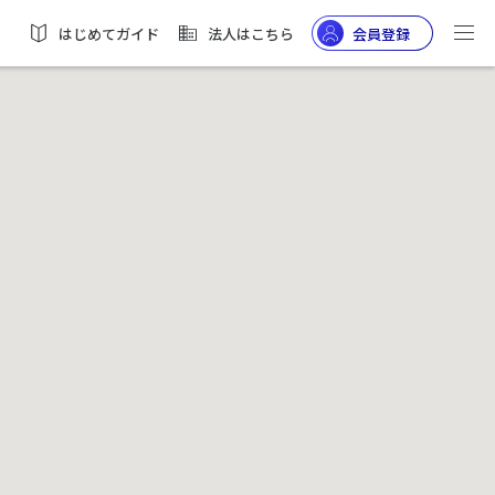
はじめてガイド
法人はこちら
会員登録