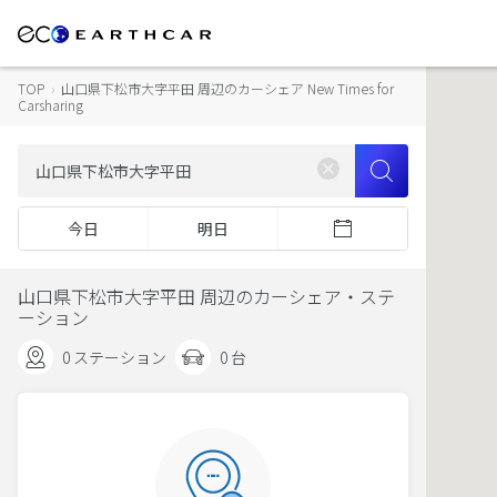
TOP
›
山口県下松市大字平田 周辺のカーシェア New Times for
Carsharing
今日
明日
山口県下松市大字平田 周辺のカーシェア・ステ
ーション
0 ステーション
0 台