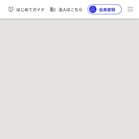
はじめてガイド
法人はこちら
会員登録