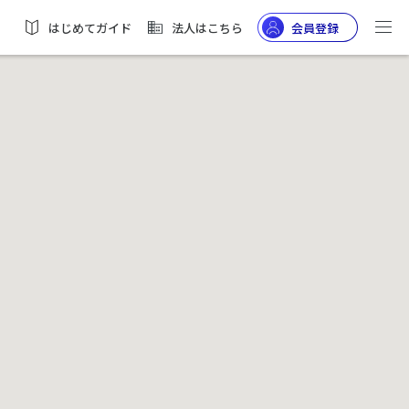
はじめてガイド
法人はこちら
会員登録