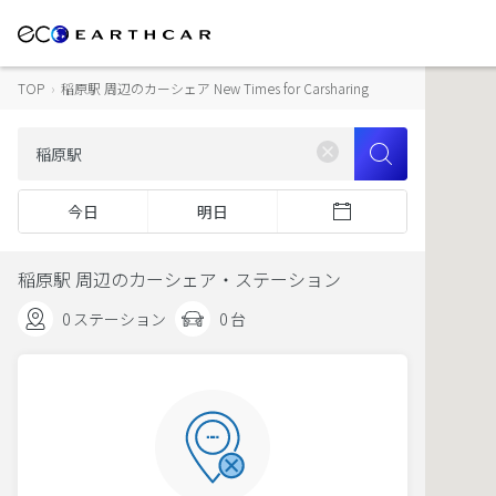
TOP
›
稲原駅 周辺のカーシェア New Times for Carsharing
今日
明日
稲原駅 周辺のカーシェア・ステーション
0 ステーション
0 台