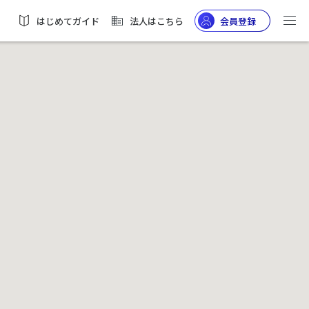
はじめてガイド
法人はこちら
会員登録