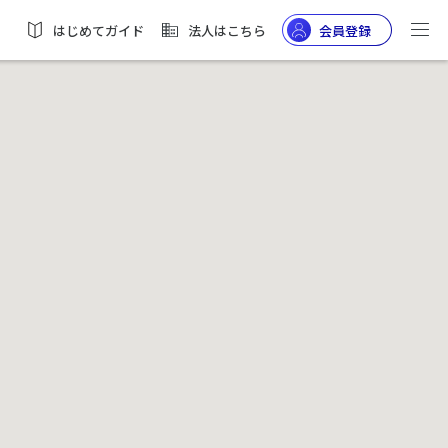
はじめてガイド
法人はこちら
会員登録