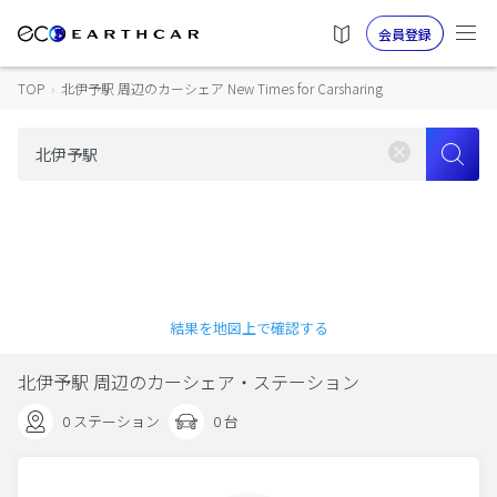
会員登録
TOP
›
北伊予駅 周辺のカーシェア New Times for Carsharing
結果を地図上で確認する
北伊予駅 周辺のカーシェア・ステーション
0 ステーション
0 台