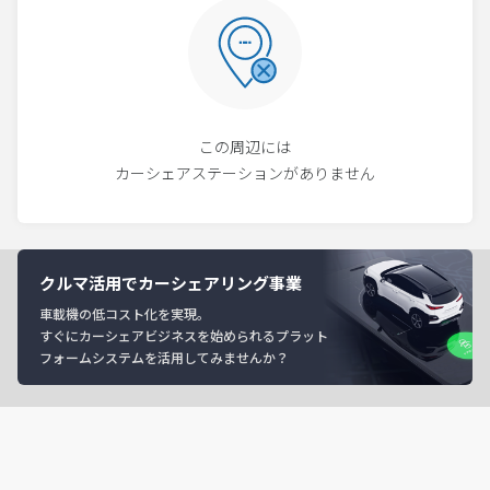
この周辺には
カーシェアステーションがありません
クルマ活用でカーシェアリング事業
車載機の低コスト化を実現。
すぐにカーシェアビジネスを始められるプラット
フォームシステムを活用してみませんか？