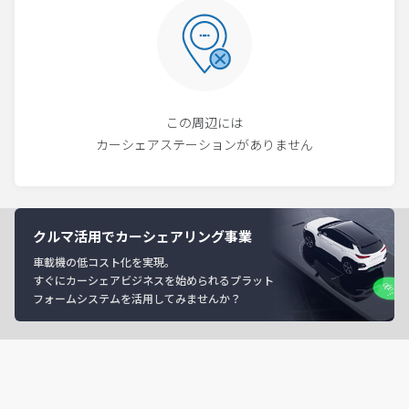
この周辺には
カーシェアステーションがありません
クルマ活用でカーシェアリング事業
車載機の低コスト化を実現。
すぐにカーシェアビジネスを始められるプラット
フォームシステムを活用してみませんか？