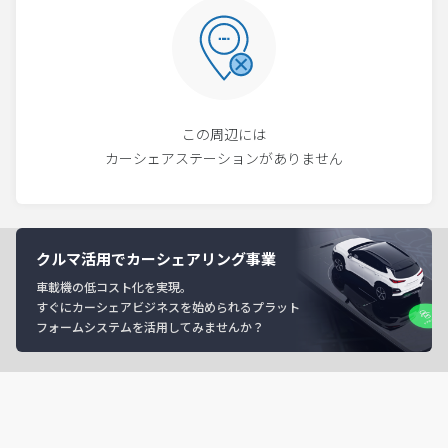
この周辺には
カーシェアステーションがありません
クルマ活用でカーシェアリング事業
車載機の低コスト化を実現。
すぐにカーシェアビジネスを始められるプラット
フォームシステムを活用してみませんか？