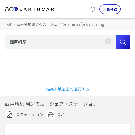
会員登録
TOP
›
西戸崎駅 周辺のカーシェア New Times for Carsharing
結果を地図上で確認する
西戸崎駅 周辺のカーシェア・ステーション
0 ステーション
0 台