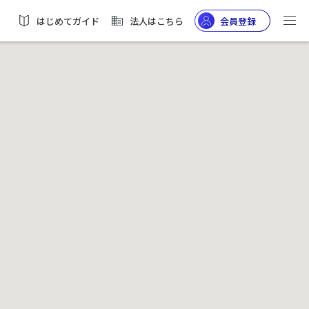
はじめてガイド
法人はこちら
会員登録