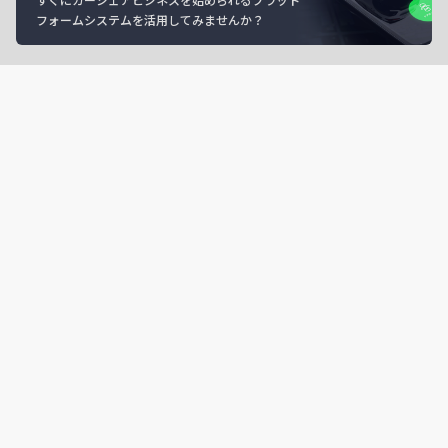
フォームシステムを活用してみませんか？