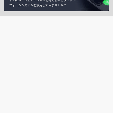
フォームシステムを活用してみませんか？