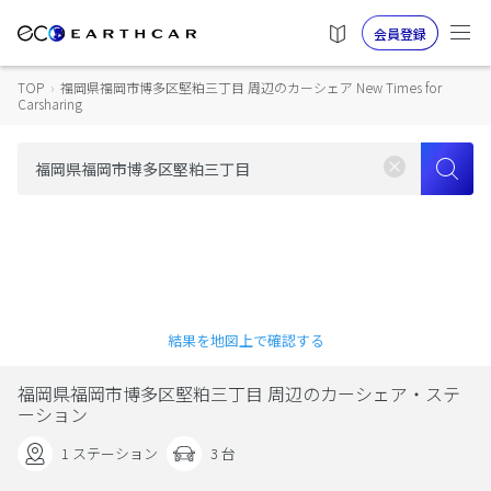
会員登録
TOP
›
福岡県福岡市博多区堅粕三丁目 周辺のカーシェア New Times for
Carsharing
結果を地図上で確認する
福岡県福岡市博多区堅粕三丁目 周辺のカーシェア・ステ
ーション
1 ステーション
3 台