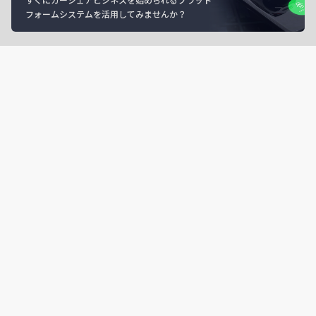
フォームシステムを活用してみませんか？