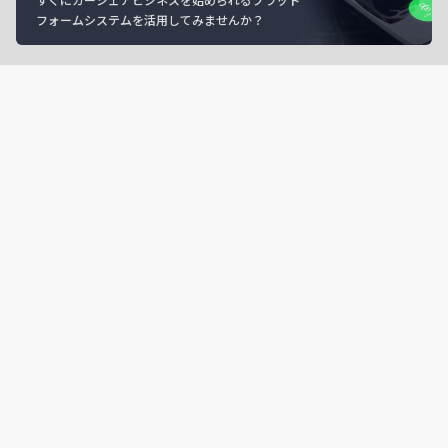
フォームシステムを活用してみませんか？