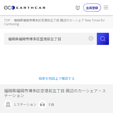
会員登録
TOP
›
福岡県福岡市博多区空港前五丁目 周辺のカーシェア New Times for
Carsharing
結果を地図上で確認する
福岡県福岡市博多区空港前五丁目 周辺のカーシェア・ス
テーション
1 ステーション
3 台