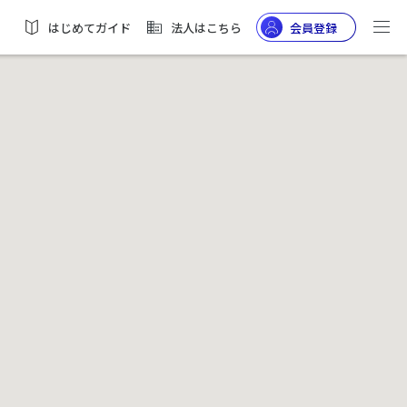
はじめてガイド
法人はこちら
会員登録